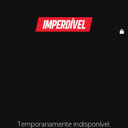
Temporariamente indisponível.