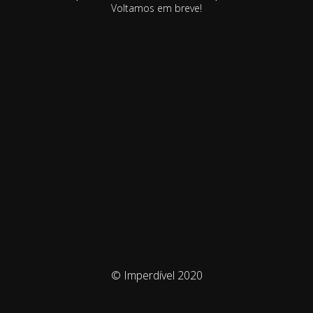
Voltamos em breve!
© Imperdível 2020