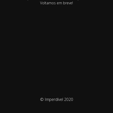
Voltamos em breve!
© Imperdível 2020