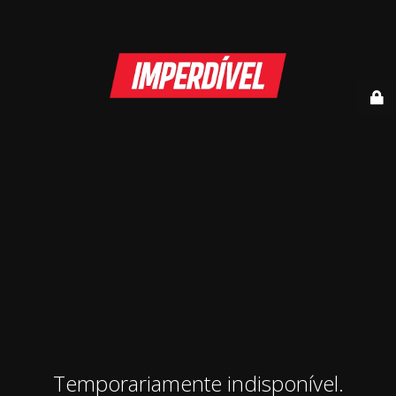
Temporariamente indisponível.