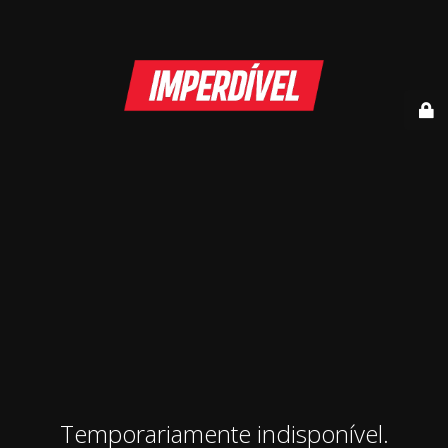
Temporariamente indisponível.