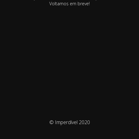
Voltamos em breve!
© Imperdível 2020