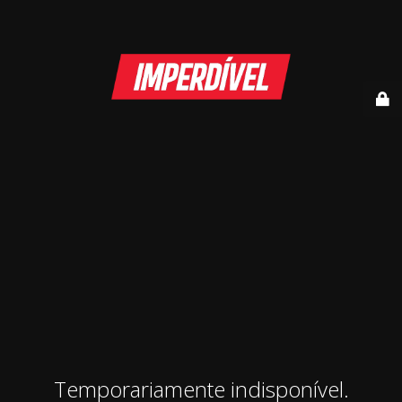
Temporariamente indisponível.