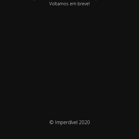
Voltamos em breve!
© Imperdível 2020