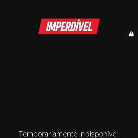
Temporariamente indisponível.