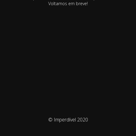
Voltamos em breve!
© Imperdível 2020