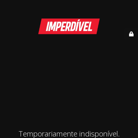
Temporariamente indisponível.