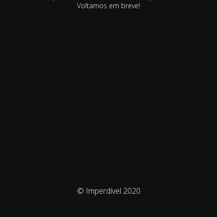
Voltamos em breve!
© Imperdível 2020