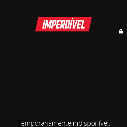
Temporariamente indisponível.