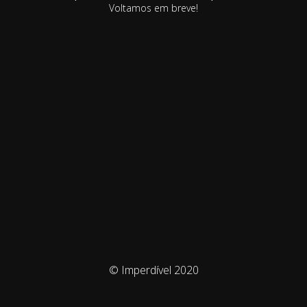
Voltamos em breve!
© Imperdível 2020