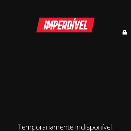
Temporariamente indisponível.