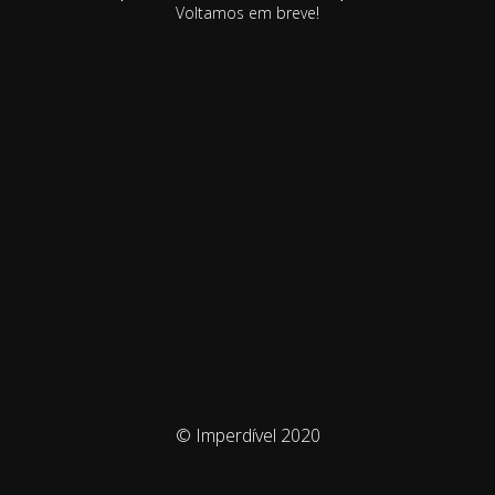
Voltamos em breve!
© Imperdível 2020