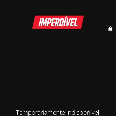
Temporariamente indisponível.