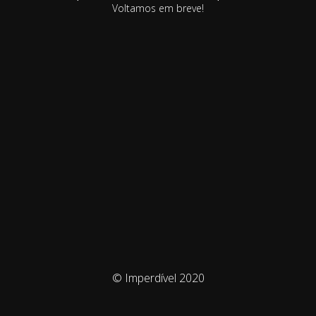
Voltamos em breve!
© Imperdível 2020