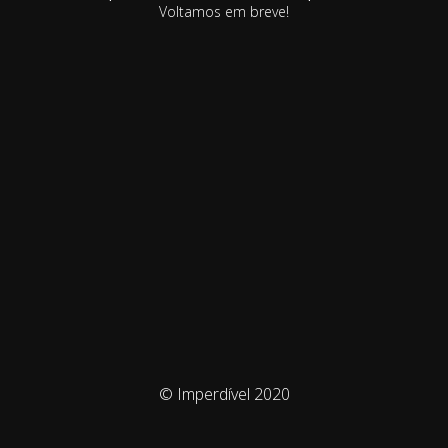
Voltamos em breve!
© Imperdível 2020