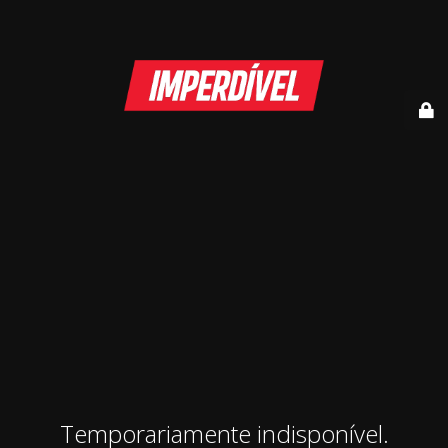
Temporariamente indisponível.