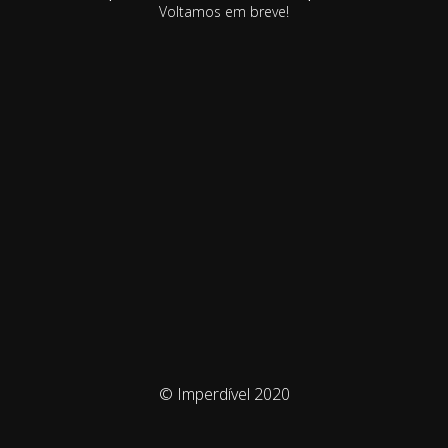
Voltamos em breve!
© Imperdível 2020