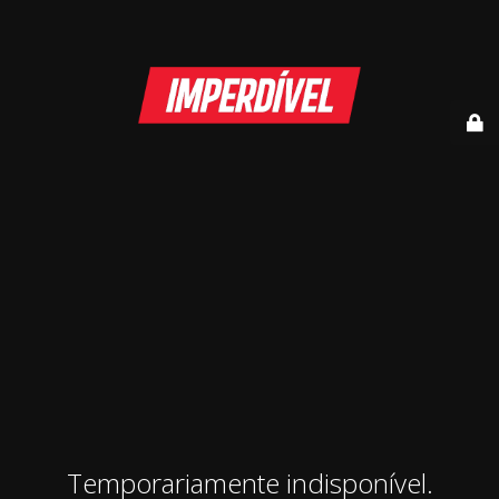
Temporariamente indisponível.